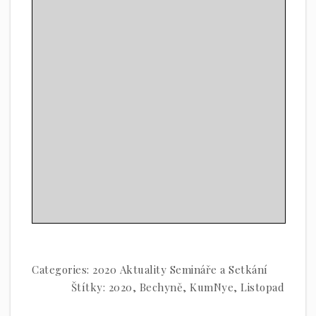
Categories:
2020
Aktuality
Semináře a Setkání
Štítky:
2020
,
Bechyně
,
KumNye
,
Listopad