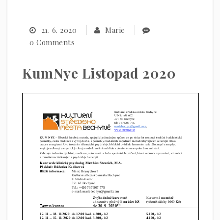
21. 6. 2020
Marie
0 Comments
KumNye Listopad 2020