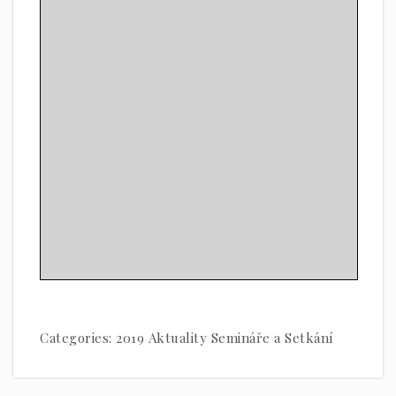
Categories:
2019
Aktuality
Semináře a Setkání